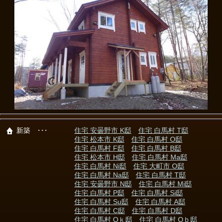
新築 ･･･
住宅 安曇野市 K邸
住宅 白馬村 T邸
住宅 松本市 K邸
住宅 白馬村 O邸
住宅 白馬村 F邸
住宅 白馬村 B邸
住宅 松本市 H邸
住宅 白馬村 Ma邸
住宅 白馬村 Ni邸
住宅 大町市 O邸
住宅 白馬村 Na邸
住宅 白馬村 T邸
住宅 安曇野市 N邸
住宅 白馬村 Mi邸
住宅 白馬村 P邸
住宅 白馬村 Si邸
住宅 白馬村 Su邸
住宅 白馬村 A邸
住宅 白馬村 C邸
住宅 白馬村 D邸
住宅 白馬村 Oｋ邸
住宅 白馬村 Oｂ邸