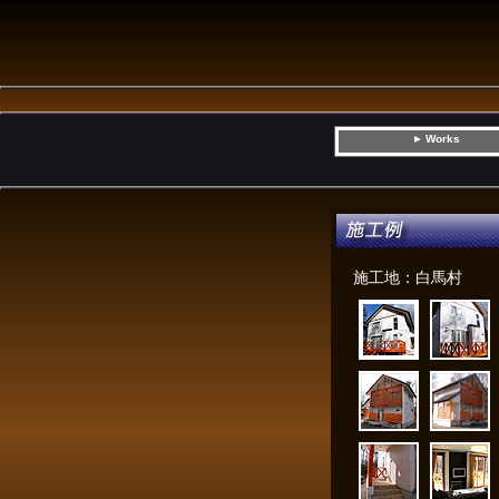
Works
▼
施工地：白馬村